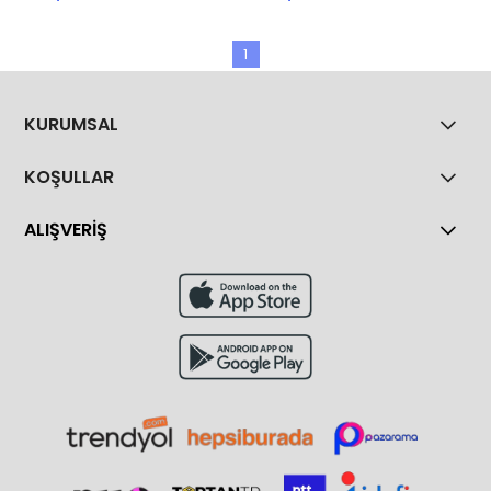
1
KURUMSAL
KOŞULLAR
ALIŞVERİŞ