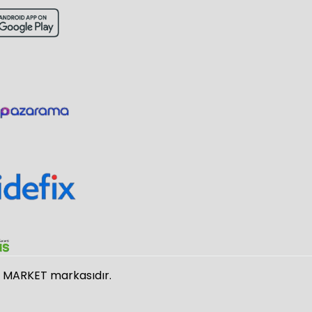
O MARKET markasıdır.