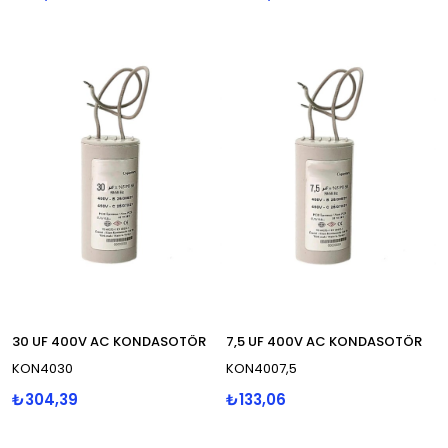
30 UF 400V AC KONDASOTÖR
7,5 UF 400V AC KONDASOTÖR
KON4030
KON4007,5
₺304,39
₺133,06