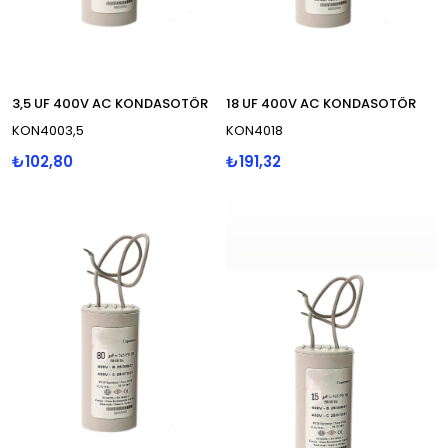
3,5 UF 400V AC KONDASOTÖR
18 UF 400V AC KONDASOTÖR
KON4003,5
KON4018
₺102,80
₺191,32