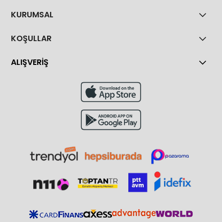
KURUMSAL
KOŞULLAR
ALIŞVERİŞ